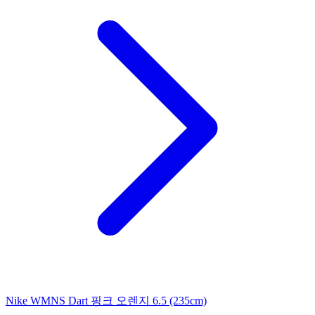
Nike WMNS Dart 핑크 오렌지 6.5 (235cm)