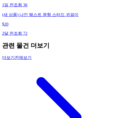
1일 전
조회
36
(새 상품) 나인 웨스트 원형 스터드 귀걸이
$
20
2달 전
조회
72
관련 물건 더보기
더보기
전체보기