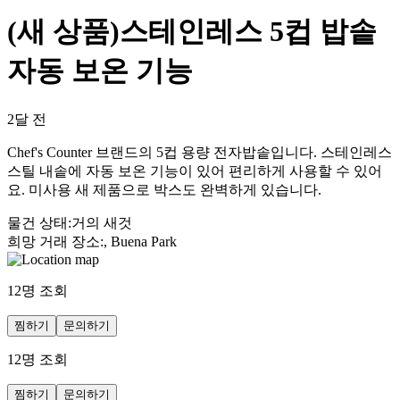
(새 상품)스테인레스 5컵 밥솥
자동 보온 기능
2달 전
Chef's Counter 브랜드의 5컵 용량 전자밥솥입니다. 스테인레스
스틸 내솥에 자동 보온 기능이 있어 편리하게 사용할 수 있어
요. 미사용 새 제품으로 박스도 완벽하게 있습니다.
물건 상태
:
거의 새것
희망 거래 장소
:
, Buena Park
12
명 조회
찜하기
문의하기
12
명 조회
찜하기
문의하기