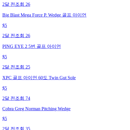
2달 전
조회
26
Big Blast Mega Force P. Wedge 골프 아이언
$
5
2달 전
조회
26
PING EYE 2 5번 골프 아이언
$
5
2달 전
조회
25
XPC 골프 아이언 60도 Twin Gut Sole
$
5
2달 전
조회
74
Cobra Greg Norman Pitching Wedge
$
5
2달 전
조회
35