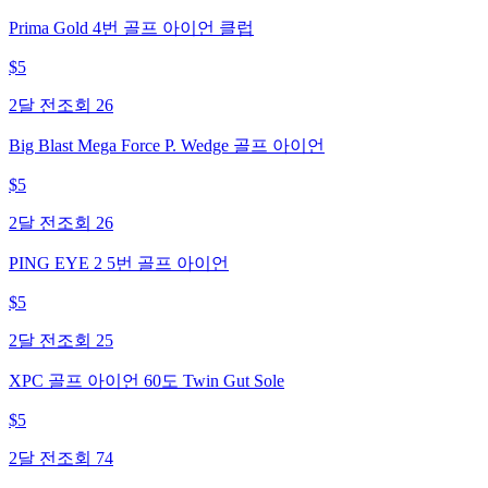
Prima Gold 4번 골프 아이언 클럽
$
5
2달 전
조회
26
Big Blast Mega Force P. Wedge 골프 아이언
$
5
2달 전
조회
26
PING EYE 2 5번 골프 아이언
$
5
2달 전
조회
25
XPC 골프 아이언 60도 Twin Gut Sole
$
5
2달 전
조회
74