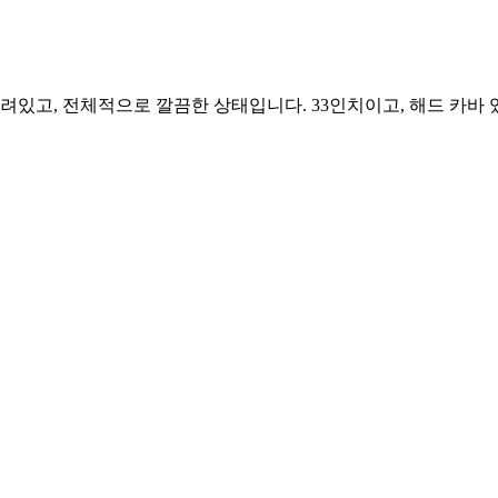
려있고, 전체적으로 깔끔한 상태입니다. 33인치이고, 해드 카바 