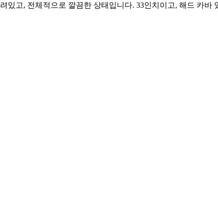
려있고, 전체적으로 깔끔한 상태입니다. 33인치이고, 해드 카바 