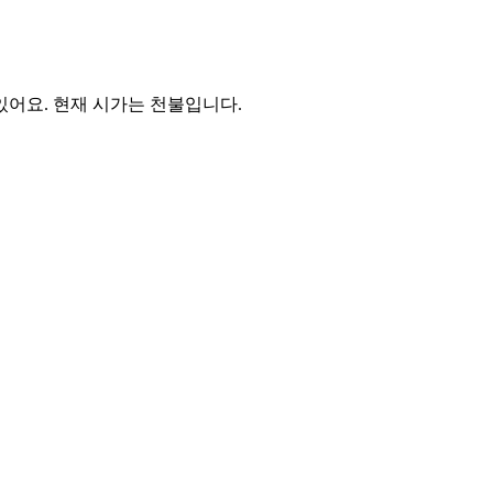
있어요. 현재 시가는 천불입니다.