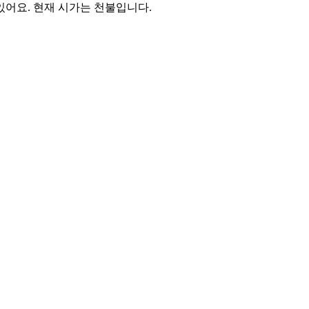
있어요. 현재 시가는 천불입니다.