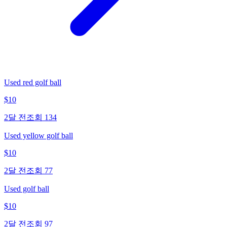
Used red golf ball
$
10
2달 전
조회
134
Used yellow golf ball
$
10
2달 전
조회
77
Used golf ball
$
10
2달 전
조회
97