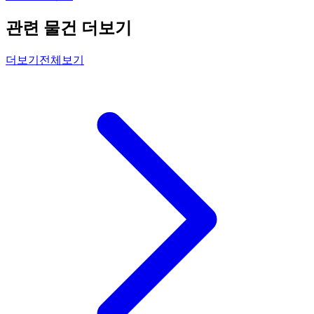
관련 물건 더보기
더보기
전체보기