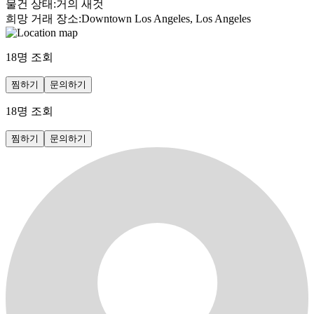
물건 상태
:
거의 새것
희망 거래 장소
:
Downtown Los Angeles, Los Angeles
18
명 조회
찜하기
문의하기
18
명 조회
찜하기
문의하기