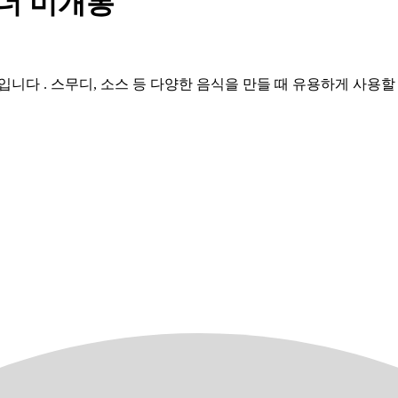
블렌더 미개봉
품입니다 . 스무디, 소스 등 다양한 음식을 만들 때 유용하게 사용할