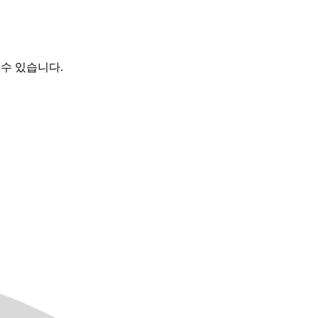
 수 있습니다.