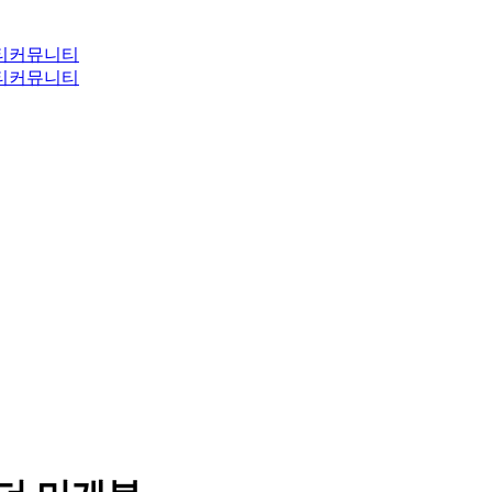
티
커뮤니티
티
커뮤니티