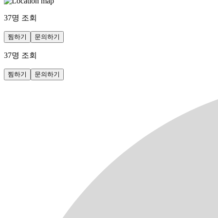
37
명 조회
찜하기
문의하기
37
명 조회
찜하기
문의하기