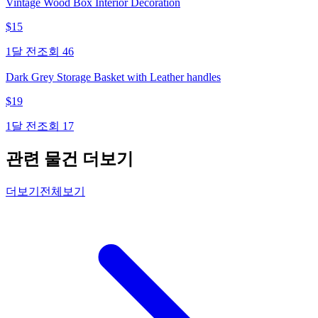
Vintage Wood Box Interior Decoration
$
15
1달 전
조회
46
Dark Grey Storage Basket with Leather handles
$
19
1달 전
조회
17
관련 물건 더보기
더보기
전체보기