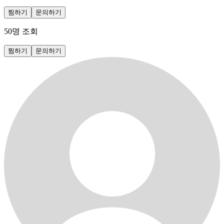
찜하기
문의하기
50
명 조회
찜하기
문의하기