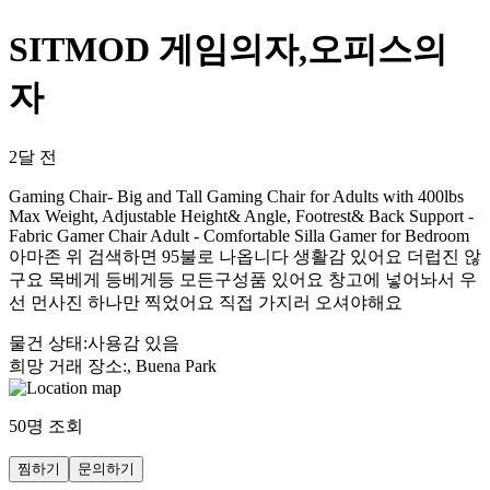
SITMOD 게임의자,오피스의
자
2달 전
Gaming Chair- Big and Tall Gaming Chair for Adults with 400lbs
Max Weight, Adjustable Height& Angle, Footrest& Back Support -
Fabric Gamer Chair Adult - Comfortable Silla Gamer for Bedroom
아마존 위 검색하면 95불로 나옵니다 생활감 있어요 더럽진 않
구요 목베게 등베게등 모든구성품 있어요 창고에 넣어놔서 우
선 먼사진 하나만 찍었어요 직접 가지러 오셔야해요
물건 상태
:
사용감 있음
희망 거래 장소
:
, Buena Park
50
명 조회
찜하기
문의하기