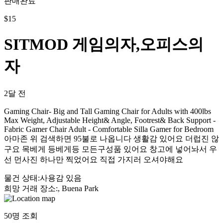
판매완료
$
15
SITMOD 게임의자,오피스의
자
2달 전
Gaming Chair- Big and Tall Gaming Chair for Adults with 400lbs
Max Weight, Adjustable Height& Angle, Footrest& Back Support -
Fabric Gamer Chair Adult - Comfortable Silla Gamer for Bedroom
아마존 위 검색하면 95불로 나옵니다 생활감 있어요 더럽진 않
구요 목베게 등베게등 모든구성품 있어요 창고에 넣어놔서 우
선 먼사진 하나만 찍었어요 직접 가지러 오셔야해요
물건 상태
:
사용감 있음
희망 거래 장소
:
, Buena Park
50
명 조회