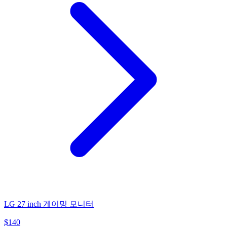
LG 27 inch 게이밍 모니터
$
140