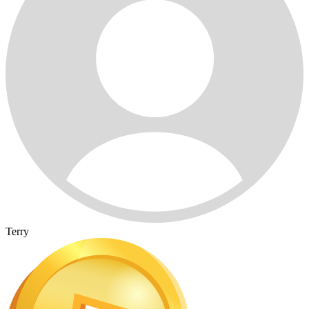
Terry