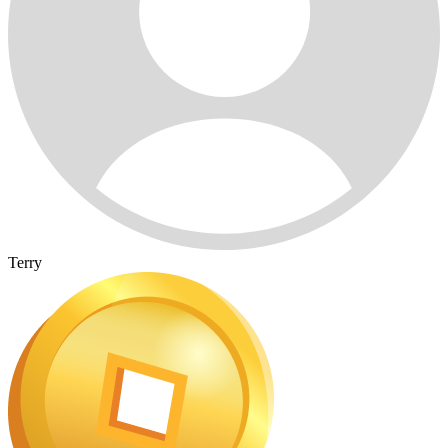
Terry