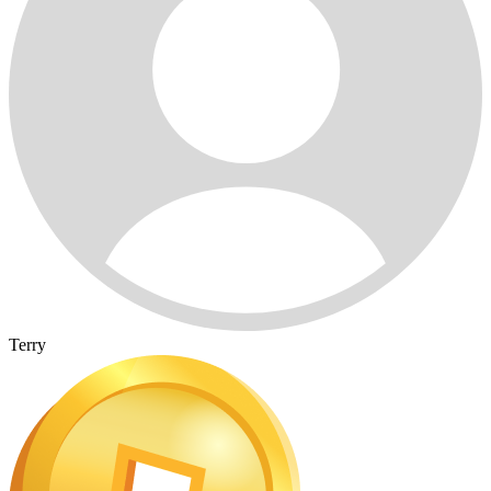
Terry