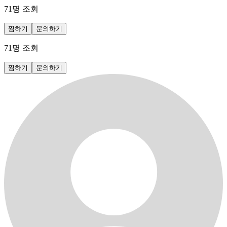
71
명 조회
찜하기
문의하기
71
명 조회
찜하기
문의하기