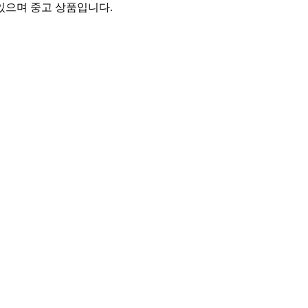
있으며 중고 상품입니다.