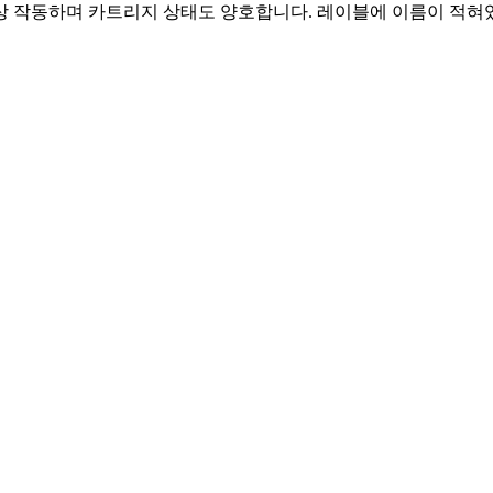
정상 작동하며 카트리지 상태도 양호합니다. 레이블에 이름이 적혀