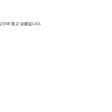
있으며 중고 상품입니다.