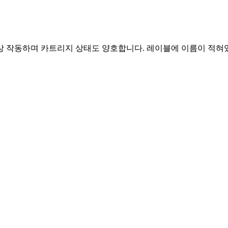
정상 작동하며 카트리지 상태도 양호합니다. 레이블에 이름이 적혀