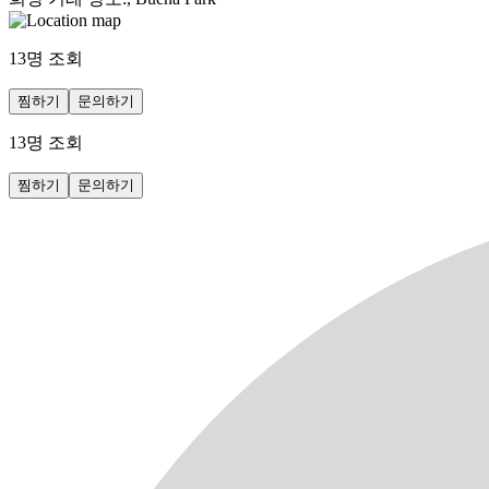
13
명 조회
찜하기
문의하기
13
명 조회
찜하기
문의하기