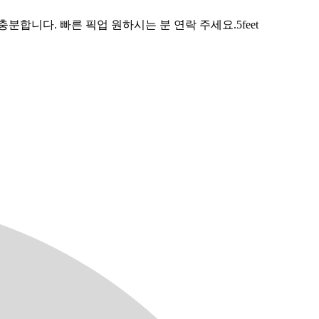
합니다. 빠른 픽업 원하시는 분 연락 주세요.5feet