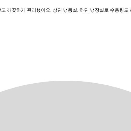
깨끗하게 관리했어요. 상단 냉동실, 하단 냉장실로 수용량도 충분