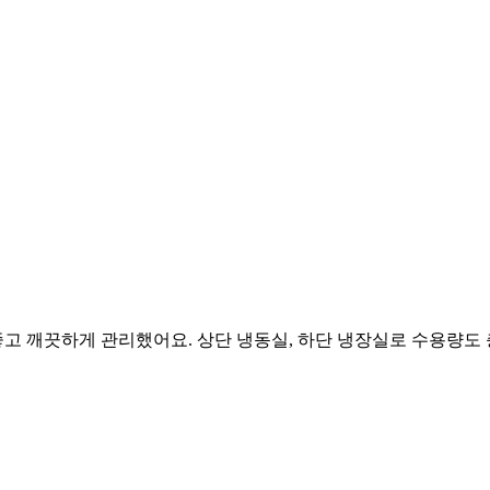
깨끗하게 관리했어요. 상단 냉동실, 하단 냉장실로 수용량도 충분