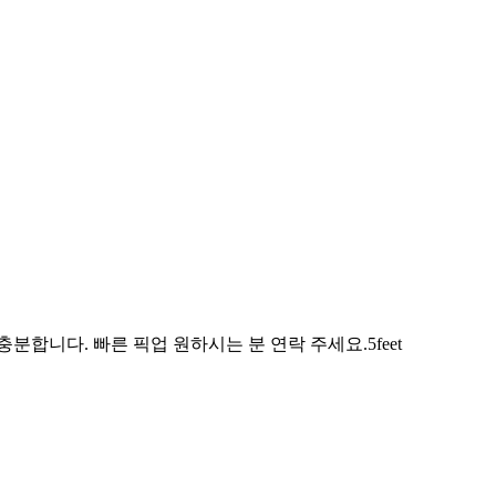
합니다. 빠른 픽업 원하시는 분 연락 주세요.5feet