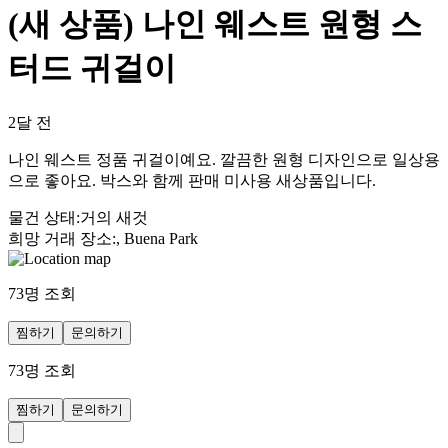
(새 상품) 나인 웨스트 원형 스
터드 귀걸이
2달 전
나인 웨스트 정품 귀걸이예요. 깔끔한 원형 디자인으로 일상용
으로 좋아요. 박스와 함께 판매 미사용 새상품입니다.
물건 상태
:
거의 새것
희망 거래 장소
:
, Buena Park
73
명 조회
찜하기
문의하기
73
명 조회
찜하기
문의하기