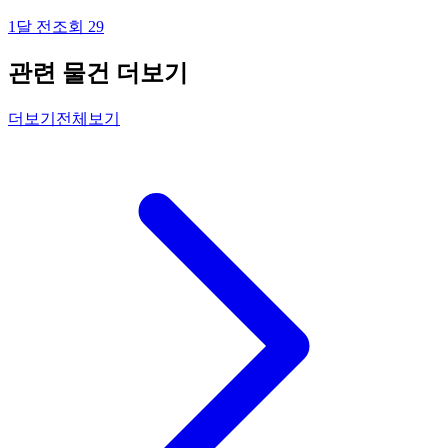
1달 전
조회
29
관련 물건 더보기
더보기
전체보기