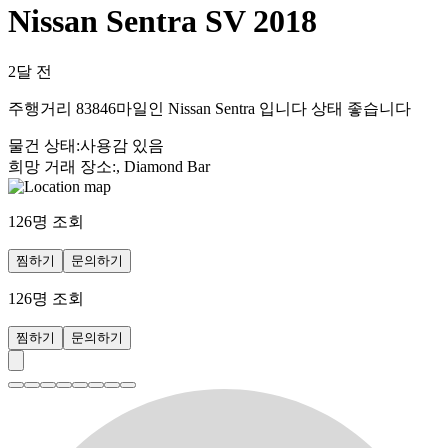
Nissan Sentra SV 2018
2달 전
주행거리 83846마일인 Nissan Sentra 입니다 상태 좋습니다
물건 상태
:
사용감 있음
희망 거래 장소
:
, Diamond Bar
126
명 조회
찜하기
문의하기
126
명 조회
찜하기
문의하기