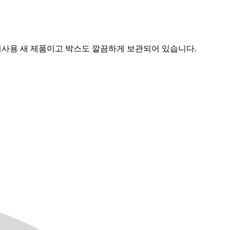
 미사용 새 제품이고 박스도 깔끔하게 보관되어 있습니다.