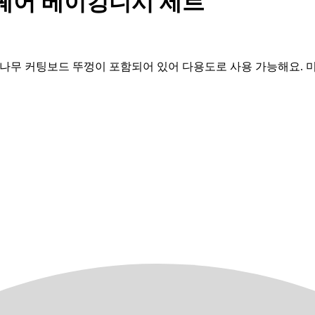
 스퀘어 베이킹디시 세트
. 대나무 커팅보드 뚜껑이 포함되어 있어 다용도로 사용 가능해요.