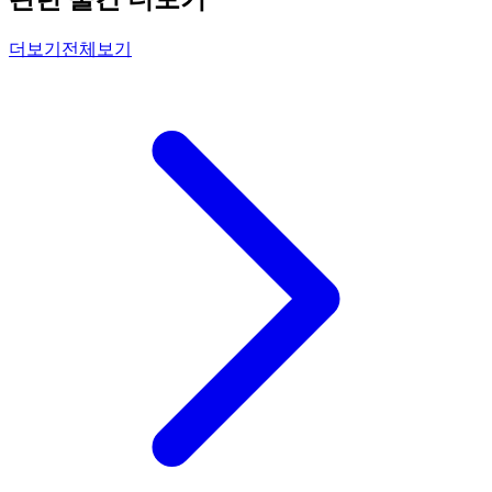
더보기
전체보기