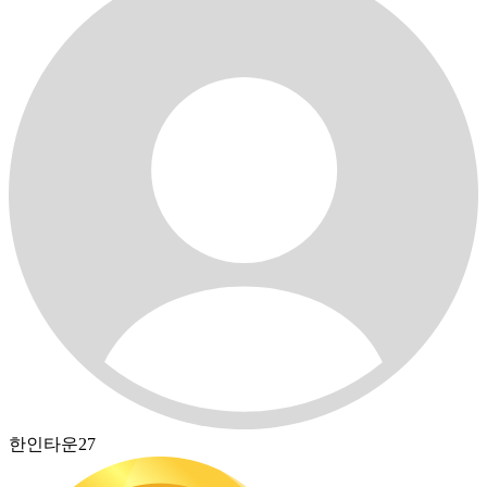
한인타운27