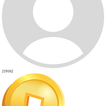
219162