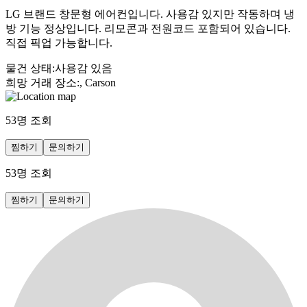
LG 브랜드 창문형 에어컨입니다. 사용감 있지만 작동하며 냉
방 기능 정상입니다. 리모콘과 전원코드 포함되어 있습니다.
직접 픽업 가능합니다.
물건 상태
:
사용감 있음
희망 거래 장소
:
, Carson
53
명 조회
찜하기
문의하기
53
명 조회
찜하기
문의하기