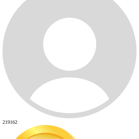
219162