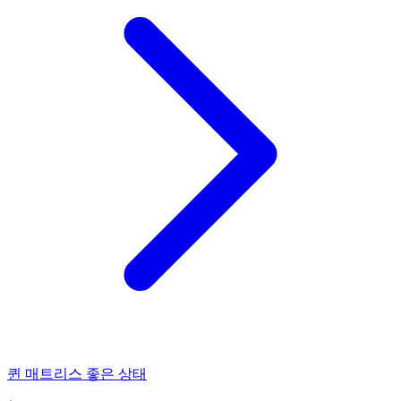
퀸 매트리스 좋은 상태