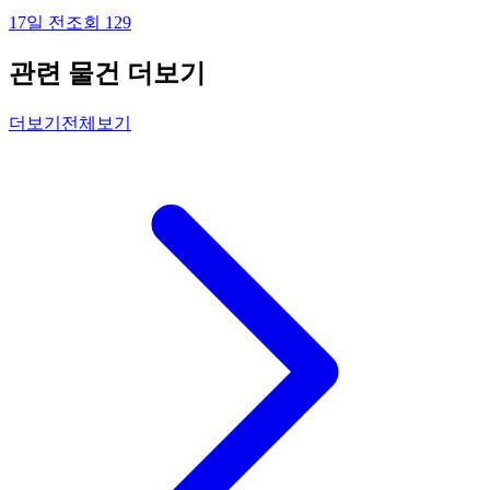
17일 전
조회
129
관련 물건 더보기
더보기
전체보기