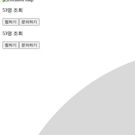
53
명 조회
찜하기
문의하기
53
명 조회
찜하기
문의하기