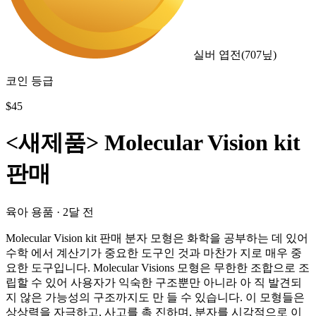
실버 엽전
(
707
닢)
코인 등급
$
45
<새제품> Molecular Vision kit
판매
육아 용품
·
2달 전
Molecular Vision kit 판매 분자 모형은 화학을 공부하는 데 있어
수학 에서 계산기가 중요한 도구인 것과 마찬가 지로 매우 중
요한 도구입니다. Molecular Visions 모형은 무한한 조합으로 조
립할 수 있어 사용자가 익숙한 구조뿐만 아니라 아 직 발견되
지 않은 가능성의 구조까지도 만 들 수 있습니다. 이 모형들은
상상력을 자극하고, 사고를 촉 진하며, 분자를 시각적으로 이