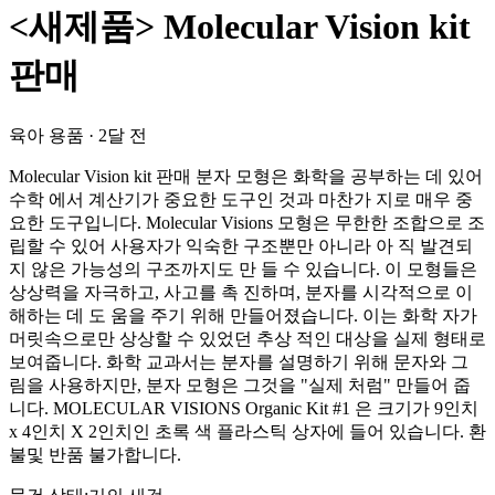
<새제품> Molecular Vision kit
판매
육아 용품
·
2달 전
Molecular Vision kit 판매 분자 모형은 화학을 공부하는 데 있어
수학 에서 계산기가 중요한 도구인 것과 마찬가 지로 매우 중
요한 도구입니다. Molecular Visions 모형은 무한한 조합으로 조
립할 수 있어 사용자가 익숙한 구조뿐만 아니라 아 직 발견되
지 않은 가능성의 구조까지도 만 들 수 있습니다. 이 모형들은
상상력을 자극하고, 사고를 촉 진하며, 분자를 시각적으로 이
해하는 데 도 움을 주기 위해 만들어졌습니다. 이는 화학 자가
머릿속으로만 상상할 수 있었던 추상 적인 대상을 실제 형태로
보여줍니다. 화학 교과서는 분자를 설명하기 위해 문자와 그
림을 사용하지만, 분자 모형은 그것을 "실제 처럼" 만들어 줍
니다. MOLECULAR VISIONS Organic Kit #1 은 크기가 9인치
x 4인치 X 2인치인 초록 색 플라스틱 상자에 들어 있습니다. 환
불및 반품 불가합니다.