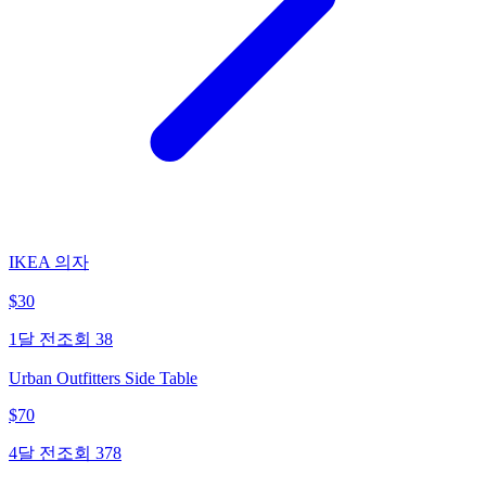
IKEA 의자
$
30
1달 전
조회
38
Urban Outfitters Side Table
$
70
4달 전
조회
378