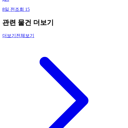
8일 전
조회
15
관련 물건 더보기
더보기
전체보기