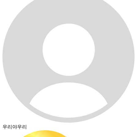
우리야우리