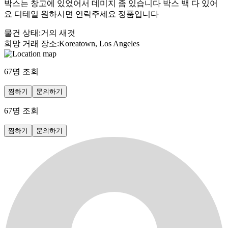
박스는 창고에 있었어서 데미지 좀 있습니다 박스 백 다 있어
요 디테일 원하시면 연락주세요 정품입니다
물건 상태
:
거의 새것
희망 거래 장소
:
Koreatown, Los Angeles
67
명 조회
찜하기
문의하기
67
명 조회
찜하기
문의하기