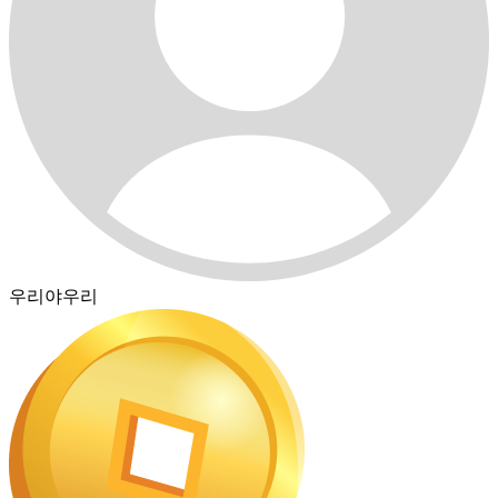
우리야우리