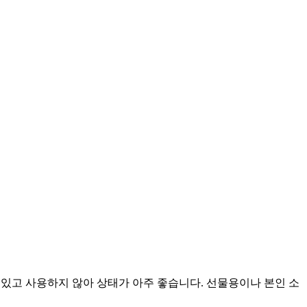
담겨 있고 사용하지 않아 상태가 아주 좋습니다. 선물용이나 본인 소