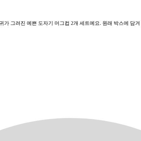
 잎사귀가 그려진 예쁜 도자기 머그컵 2개 세트예요. 원래 박스에 