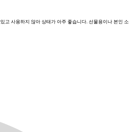
담겨 있고 사용하지 않아 상태가 아주 좋습니다. 선물용이나 본인 소