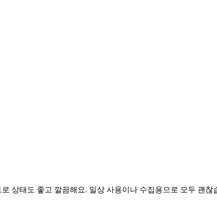
세트로 상태도 좋고 깔끔해요. 일상 사용이나 수집용으로 모두 괜찮