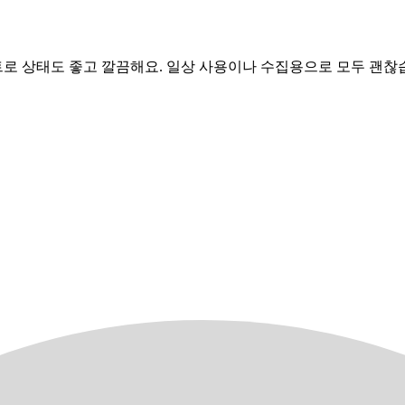
세트로 상태도 좋고 깔끔해요. 일상 사용이나 수집용으로 모두 괜찮