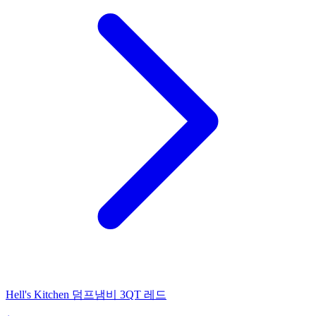
Hell's Kitchen 덤프냄비 3QT 레드