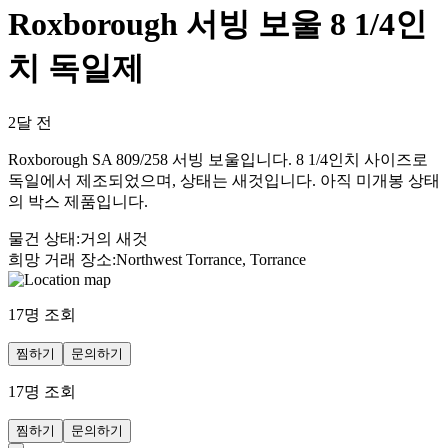
Roxborough 서빙 보울 8 1/4인
치 독일제
2달 전
Roxborough SA 809/258 서빙 보울입니다. 8 1/4인치 사이즈로
독일에서 제조되었으며, 상태는 새것입니다. 아직 미개봉 상태
의 박스 제품입니다.
물건 상태
:
거의 새것
희망 거래 장소
:
Northwest Torrance, Torrance
17
명 조회
찜하기
문의하기
17
명 조회
찜하기
문의하기