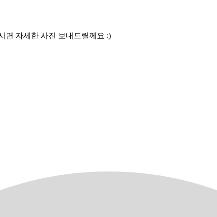
시면 자세한 사진 보내드릴께요 :)