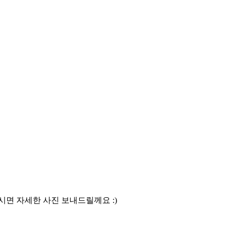
시면 자세한 사진 보내드릴께요 :)