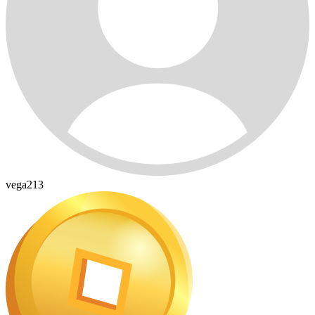
vega213