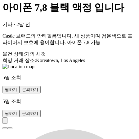
아이폰 7,8 블랙 액정 입니다
기타
·
2달 전
Castle 브랜드의 안티필름입니다. 새 상품이며 검은색으로 프
라이버시 보호에 용이합니다. 아이폰 7,8 가능
물건 상태
:
거의 새것
희망 거래 장소
:
Koreatown, Los Angeles
5
명 조회
찜하기
문의하기
5
명 조회
찜하기
문의하기