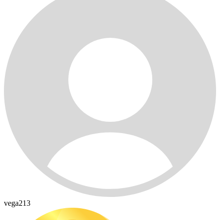
vega213