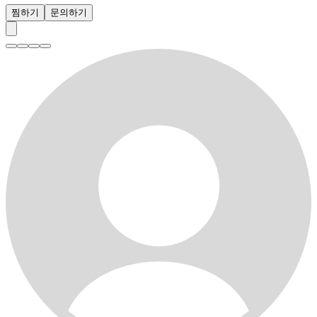
찜하기
문의하기