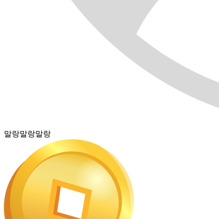
말랑말랑말랑