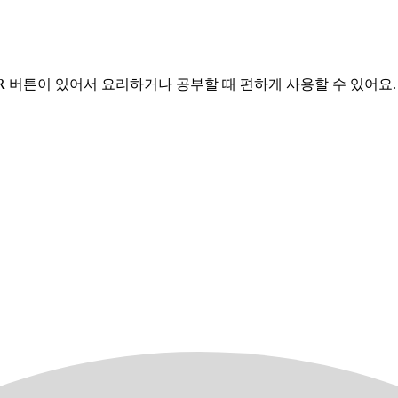
CLEAR 버튼이 있어서 요리하거나 공부할 때 편하게 사용할 수 있어