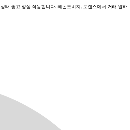
요. 상태 좋고 정상 작동합니다. 레돈도비치, 토렌스에서 거래 원하