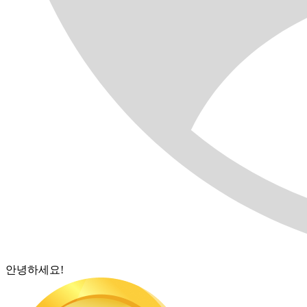
안녕하세요!