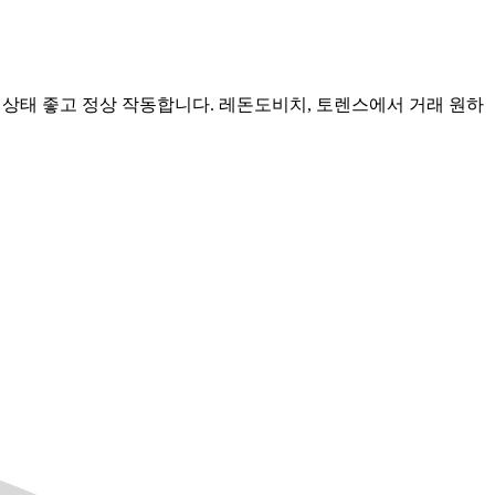
요. 상태 좋고 정상 작동합니다. 레돈도비치, 토렌스에서 거래 원하