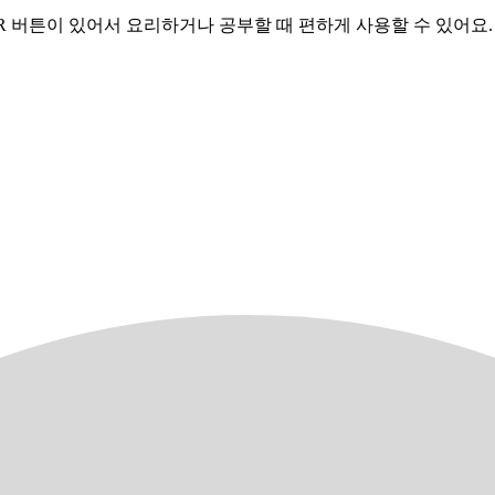
CLEAR 버튼이 있어서 요리하거나 공부할 때 편하게 사용할 수 있어