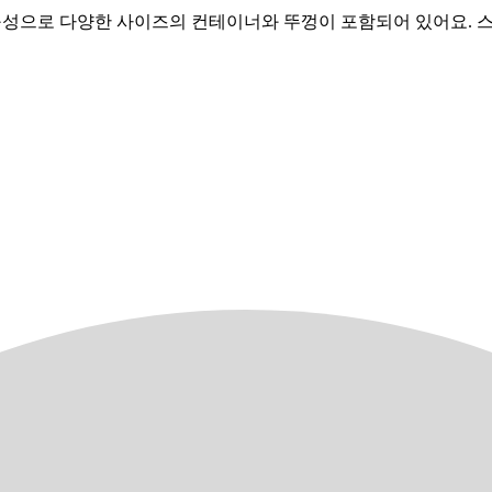
피스 구성으로 다양한 사이즈의 컨테이너와 뚜껑이 포함되어 있어요.