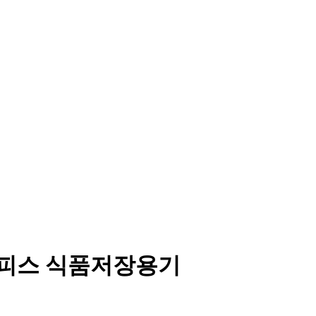
2피스 식품저장용기