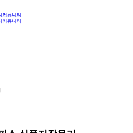
티
커뮤니티
티
커뮤니티
기