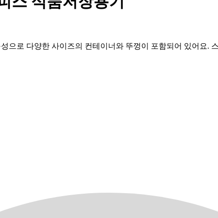
2피스 식품저장용기
피스 구성으로 다양한 사이즈의 컨테이너와 뚜껑이 포함되어 있어요.