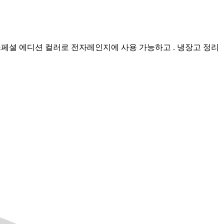
 스페셜 에디션 컬러로 전자레인지에 사용 가능하고 . 냉장고 정리