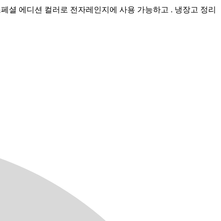
 스페셜 에디션 컬러로 전자레인지에 사용 가능하고 . 냉장고 정리