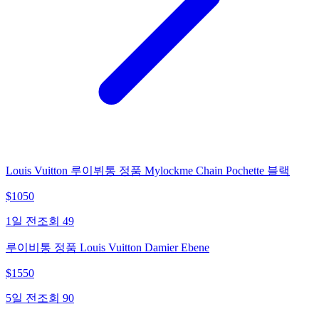
Louis Vuitton 루이뷔통 정품 Mylockme Chain Pochette 블랙
$
1050
1일 전
조회
49
루이비통 정품 Louis Vuitton Damier Ebene
$
1550
5일 전
조회
90