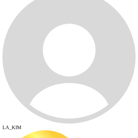
LA_KIM