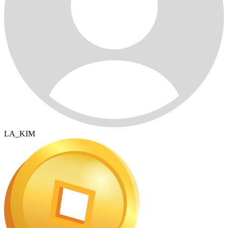
LA_KIM