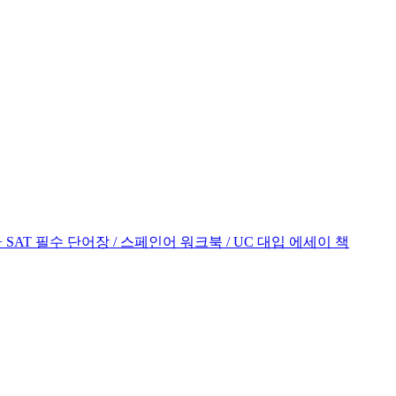
 SAT 필수 단어장 / 스페인어 워크북 / UC 대입 에세이 책