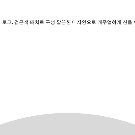
간 로고, 검은색 패치로 구성 깔끔한 디자인으로 캐주얼하게 신을 수