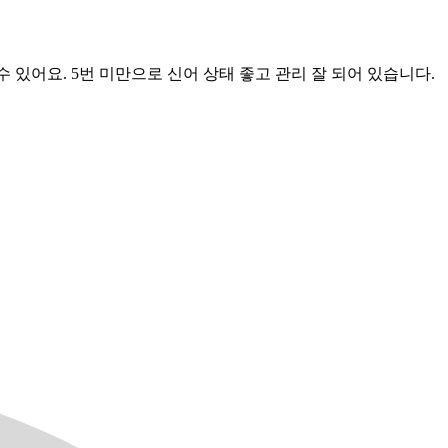
 있어요. 5번 미만으로 신어 상태 좋고 관리 잘 되어 있습니다.