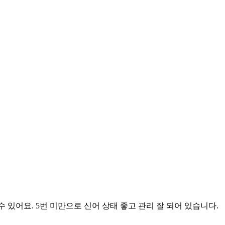
 있어요. 5번 미만으로 신어 상태 좋고 관리 잘 되어 있습니다.