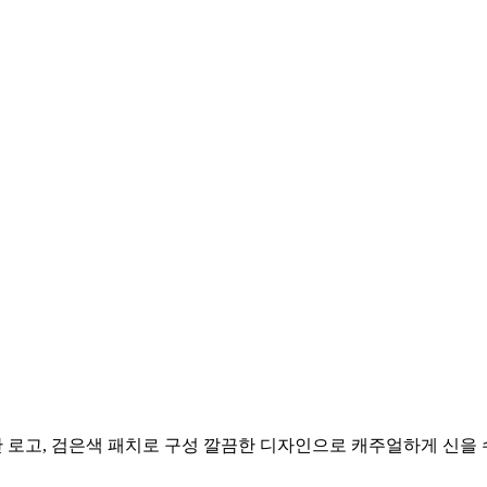
간 로고, 검은색 패치로 구성 깔끔한 디자인으로 캐주얼하게 신을 수