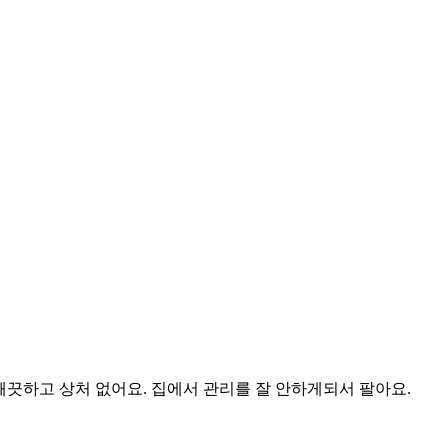
럼 깨끗하고 상처 없어요. 집에서 관리를 잘 안하게되서 팔아요.