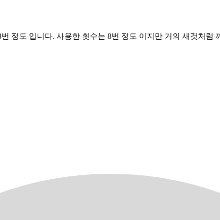
수는 8번 정도 입니다. 사용한 횟수는 8번 정도 이지만 거의 새것처