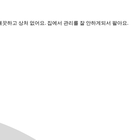
럼 깨끗하고 상처 없어요. 집에서 관리를 잘 안하게되서 팔아요.