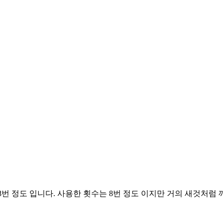
수는 8번 정도 입니다. 사용한 횟수는 8번 정도 이지만 거의 새것처