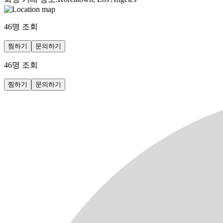
46
명 조회
찜하기
문의하기
46
명 조회
찜하기
문의하기