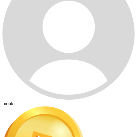
mooki