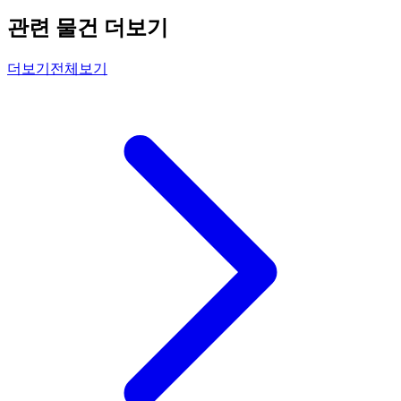
관련 물건 더보기
더보기
전체보기