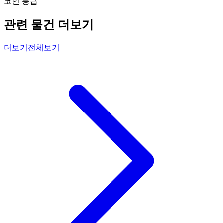
코인 등급
관련 물건 더보기
더보기
전체보기