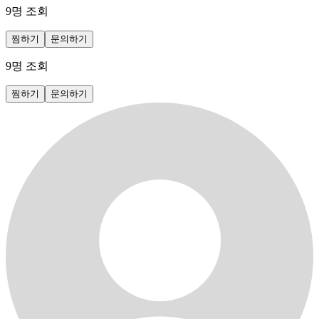
9
명 조회
찜하기
문의하기
9
명 조회
찜하기
문의하기