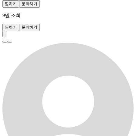
찜하기
문의하기
9
명 조회
찜하기
문의하기