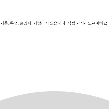
, 고기용, 뚜껑, 설명서, 가방까지 있습니다. 직접 가지러오셔야해요!