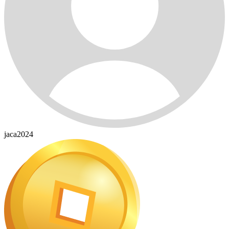
jaca2024