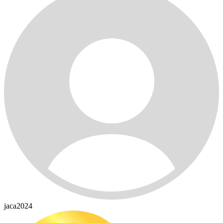
jaca2024