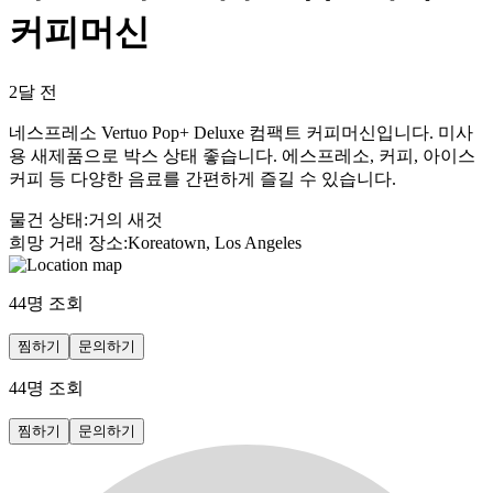
커피머신
2달 전
네스프레소 Vertuo Pop+ Deluxe 컴팩트 커피머신입니다. 미사
용 새제품으로 박스 상태 좋습니다. 에스프레소, 커피, 아이스
커피 등 다양한 음료를 간편하게 즐길 수 있습니다.
물건 상태
:
거의 새것
희망 거래 장소
:
Koreatown, Los Angeles
44
명 조회
찜하기
문의하기
44
명 조회
찜하기
문의하기