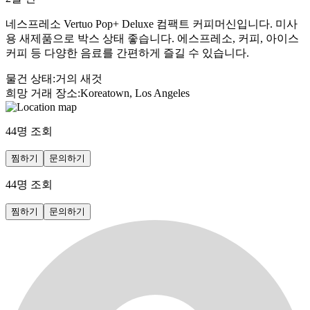
네스프레소 Vertuo Pop+ Deluxe 컴팩트 커피머신입니다. 미사
용 새제품으로 박스 상태 좋습니다. 에스프레소, 커피, 아이스
커피 등 다양한 음료를 간편하게 즐길 수 있습니다.
물건 상태
:
거의 새것
희망 거래 장소
:
Koreatown, Los Angeles
44
명 조회
찜하기
문의하기
44
명 조회
찜하기
문의하기