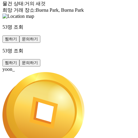
물건 상태
:
거의 새것
희망 거래 장소
:
Buena Park, Buena Park
53
명 조회
찜하기
문의하기
53
명 조회
찜하기
문의하기
yoon_