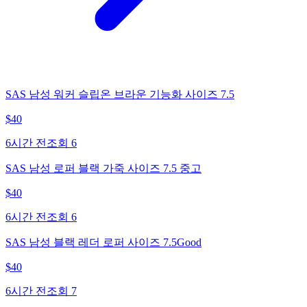
SAS 남성 워커 슬립온 브라운 기능화 사이즈 7.5
$
40
6시간 전
조회
6
SAS 남성 로퍼 블랙 가죽 사이즈 7.5 중고
$
40
6시간 전
조회
6
SAS 남성 블랙 레더 로퍼 사이즈 7.5Good
$
40
6시간 전
조회
7