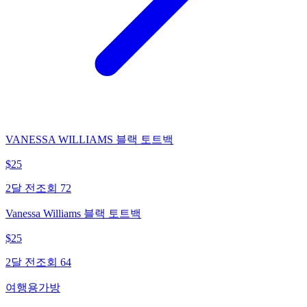
VANESSA WILLIAMS 블랙 토트백
$
25
2달 전
조회
72
Vanessa Williams 블랙 토트백
$
25
2달 전
조회
64
여행용가방